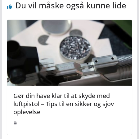
Du vil måske også kunne lide
Gør din have klar til at skyde med
luftpistol – Tips til en sikker og sjov
oplevelse