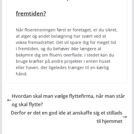
fremtiden?
Når fliserensningen først er foretaget, er du sikret,
at alger og andet belægning har svært ved at
vokse fremadrettet. Det vil spare dig for meget tid
i fremtiden, og du behøver ikke længere at
bekymre dig om flisens overflade. I stedet kan du
bruge kræfter på andre projekter i enten huset
eller haven, der ligeledes trænger til en kærlig
hånd.
Hvordan skal man vælge flyttefirma, når man står
og skal flytte?
Derfor er det en god ide at anskaffe sig et stillads
til hjemmet