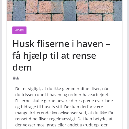
HAVEN
Husk fliserne i haven –
få hjælp til at rense
dem
Det er vigtigt, at du ikke glemmer dine fliser, når
du trisser rundt i haven og ordner havearbejdet.
Fliserne skulle gerne bevare deres pæne overflade
og bidrage til husets stil. Der kan derfor være
mange irriterende konsekvenser ved, at du ikke får
renset dine fliser regelmæssigt. Det kan betyde, at
der vokser mos, græs eller andet ukrudt op, der