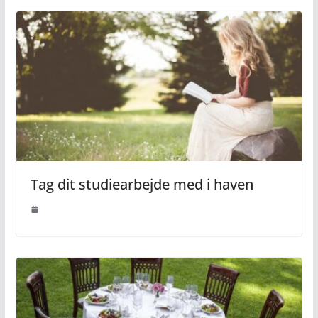
Tag dit studiearbejde med i haven