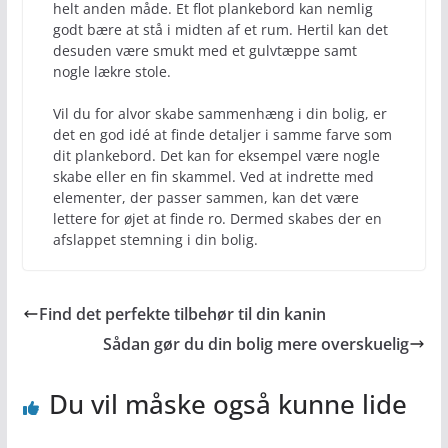
helt anden måde. Et flot plankebord kan nemlig
godt bære at stå i midten af et rum. Hertil kan det
desuden være smukt med et gulvtæppe samt
nogle lækre stole.
Vil du for alvor skabe sammenhæng i din bolig, er
det en god idé at finde detaljer i samme farve som
dit plankebord. Det kan for eksempel være nogle
skabe eller en fin skammel. Ved at indrette med
elementer, der passer sammen, kan det være
lettere for øjet at finde ro. Dermed skabes der en
afslappet stemning i din bolig.
Find det perfekte tilbehør til din kanin
Sådan gør du din bolig mere overskuelig
Du vil måske også kunne lide