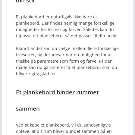
din stil
Et plankebord er naturligvis ikke bare et
plankebord. Der findes nemlig mange forskellige
muligheder for former og farver. Således kan du
tilpasse dit plankebord, så det passer til din bolig.
Blandt andet kan du vælge mellem flere forskellige
træsorter, og derudover har du mulighed for at
trække på parametre som form og farve. På den
måde kan du garanteret få et plankebord, som du
bliver rigtig glad for.
Et plankebord binder rummet
sammen
Ved at købe et plankebord, vil du sandsynligvis
opleve, at dit rum bliver bundet sammen på en