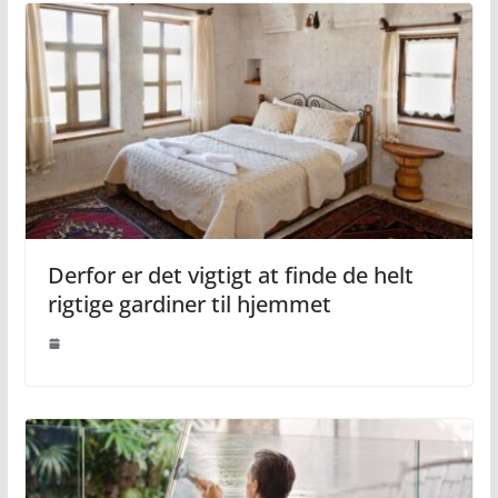
Derfor er det vigtigt at finde de helt
rigtige gardiner til hjemmet