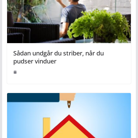
Sådan undgår du striber, når du
pudser vinduer