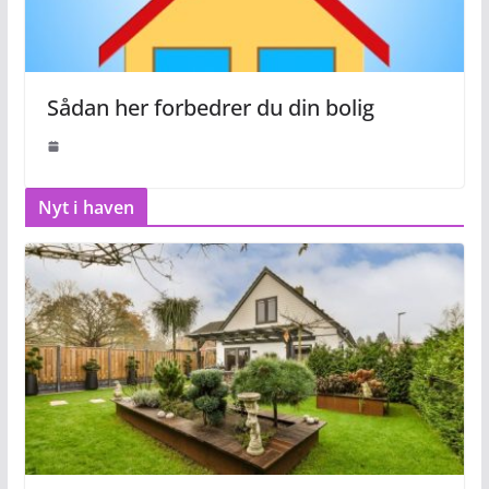
Sådan her forbedrer du din bolig
Nyt i haven