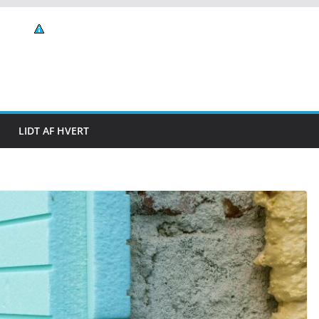
LIDT AF HVERT