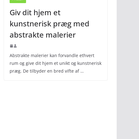
Giv dit hjem et
kunstnerisk præg med
abstrakte malerier
Abstrakte malerier kan forvandle ethvert
rum og give dit hjem et unikt og kunstnerisk
præg. De tilbyder en bred vifte af …