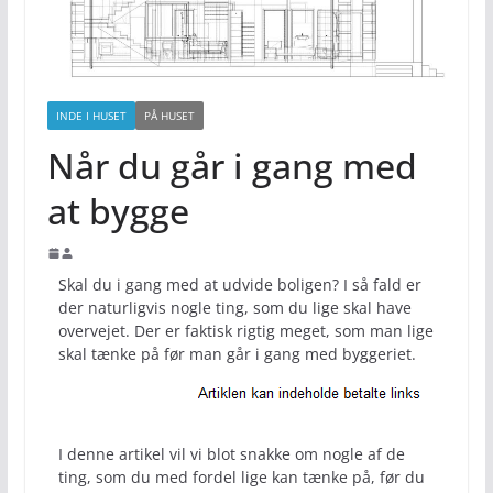
INDE I HUSET
PÅ HUSET
Når du går i gang med
at bygge
Skal du i gang med at udvide boligen? I så fald er
der naturligvis nogle ting, som du lige skal have
overvejet. Der er faktisk rigtig meget, som man lige
skal tænke på før man går i gang med byggeriet.
I denne artikel vil vi blot snakke om nogle af de
ting, som du med fordel lige kan tænke på, før du