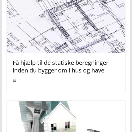
Få hjælp til de statiske beregninger
inden du bygger om i hus og have