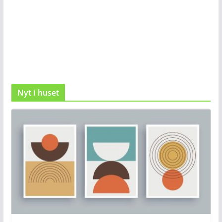
Nyt i huset