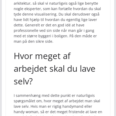
arkitektur, så skal vi naturligvis også lige benytte
nogle eksperter, som kan fortælle hvordan du skal
tyde denne visualisering. Du skal derudover også
have lidt hjælp til hvordan du egentlig lige laver
dette. Generelt er det en god idé at have
professionelle ved sin side når man går i gang
med et større byggeri i boligen. På den måde er
man på den sikre side.
Hvor meget af
arbejdet skal du lave
selv?
I sammenhæng med dette punkt er naturligvis
spørgsmålet om, hvor meget af arbejdet man skal
lave selv. Hvis man er rigtig handymand eller
handy woman, så er det meget fristende at lave en