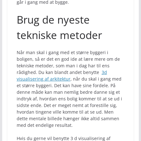
går i gang med at bygge.
Brug de nyeste
tekniske metoder
Når man skal i gang med et større byggeri i
boligen, så er det en god ide at lære mere om de
tekniske metoder, som man i dag har til ens
rådighed. Du kan blandt andet benytte
3d
visualisering af arkitektur
, når du skal i gang med
et større byggeri. Det kan have sine fordele. På
denne måde kan man nemlig bedre danne sig et
indtryk af, hvordan ens bolig kommer til at se ud i
sidste ende. Det er meget nemt at forestille sig,
hvordan tingene ville komme til at se ud. Men
dette mentale billede hænger ikke altid sammen
med det endelige resultat.
Hvis du gerne vil benytte 3 d visualisering af