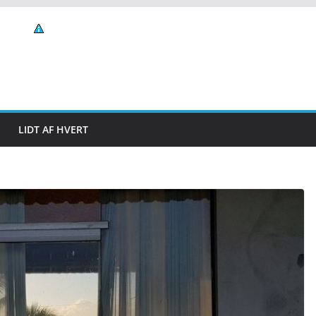
LIDT AF HVERT