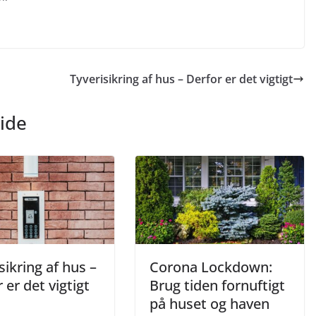
Tyverisikring af hus – Derfor er det vigtigt
ide
sikring af hus –
Corona Lockdown:
 er det vigtigt
Brug tiden fornuftigt
på huset og haven