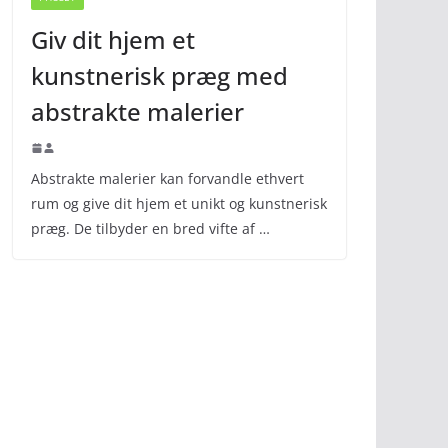
Giv dit hjem et
kunstnerisk præg med
abstrakte malerier
Abstrakte malerier kan forvandle ethvert
rum og give dit hjem et unikt og kunstnerisk
præg. De tilbyder en bred vifte af …