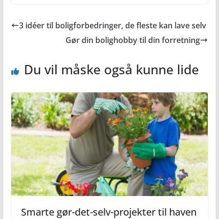
3 idéer til boligforbedringer, de fleste kan lave selv
Gør din bolighobby til din forretning
Du vil måske også kunne lide
Smarte gør-det-selv-projekter til haven