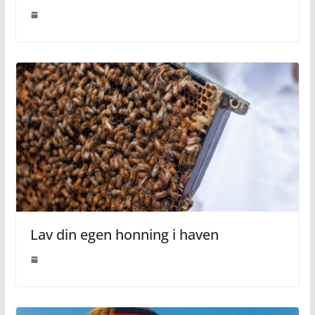
Lav din egen honning i haven