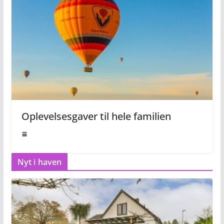
Oplevelsesgaver til hele familien
Nyt i haven