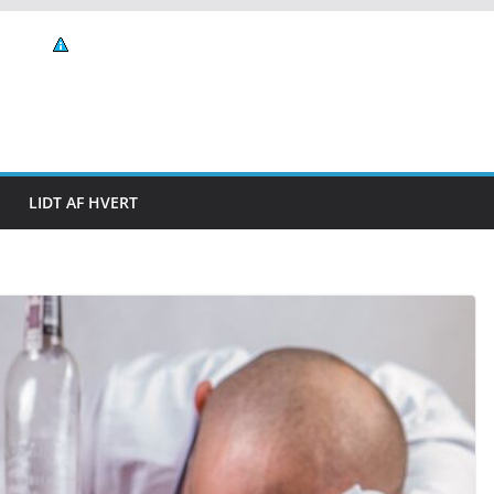
LIDT AF HVERT