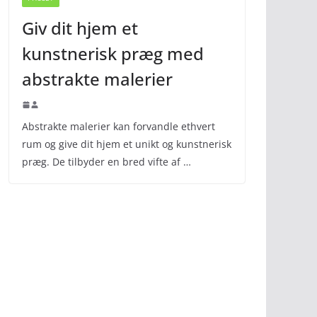
Giv dit hjem et
kunstnerisk præg med
abstrakte malerier
Abstrakte malerier kan forvandle ethvert
rum og give dit hjem et unikt og kunstnerisk
præg. De tilbyder en bred vifte af …